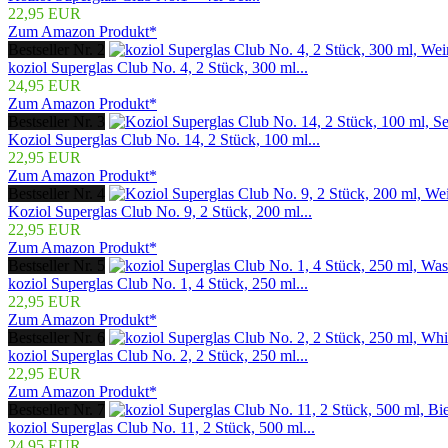
22,95 EUR
Zum Amazon Produkt*
Bestseller Nr. 2
koziol Superglas Club No. 4, 2 Stück, 300 ml...
24,95 EUR
Zum Amazon Produkt*
Bestseller Nr. 3
Koziol Superglas Club No. 14, 2 Stück, 100 ml...
22,95 EUR
Zum Amazon Produkt*
Bestseller Nr. 4
Koziol Superglas Club No. 9, 2 Stück, 200 ml...
22,95 EUR
Zum Amazon Produkt*
Bestseller Nr. 5
koziol Superglas Club No. 1, 4 Stück, 250 ml...
22,95 EUR
Zum Amazon Produkt*
Bestseller Nr. 6
koziol Superglas Club No. 2, 2 Stück, 250 ml...
22,95 EUR
Zum Amazon Produkt*
Bestseller Nr. 7
koziol Superglas Club No. 11, 2 Stück, 500 ml...
24,95 EUR