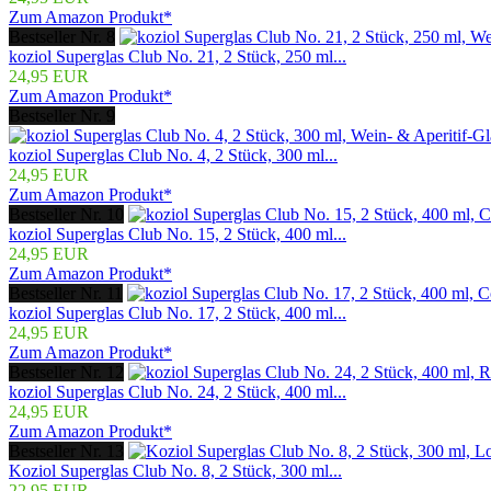
Zum Amazon Produkt*
Bestseller Nr. 8
koziol Superglas Club No. 21, 2 Stück, 250 ml...
24,95 EUR
Zum Amazon Produkt*
Bestseller Nr. 9
koziol Superglas Club No. 4, 2 Stück, 300 ml...
24,95 EUR
Zum Amazon Produkt*
Bestseller Nr. 10
koziol Superglas Club No. 15, 2 Stück, 400 ml...
24,95 EUR
Zum Amazon Produkt*
Bestseller Nr. 11
koziol Superglas Club No. 17, 2 Stück, 400 ml...
24,95 EUR
Zum Amazon Produkt*
Bestseller Nr. 12
koziol Superglas Club No. 24, 2 Stück, 400 ml...
24,95 EUR
Zum Amazon Produkt*
Bestseller Nr. 13
Koziol Superglas Club No. 8, 2 Stück, 300 ml...
22,95 EUR