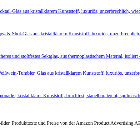
 Bilder, Produkttexte und Preise von der Amazon Product Advertising A