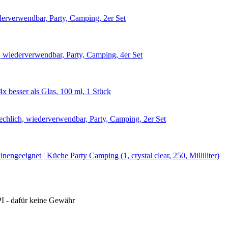
PI - dafür keine Gewähr